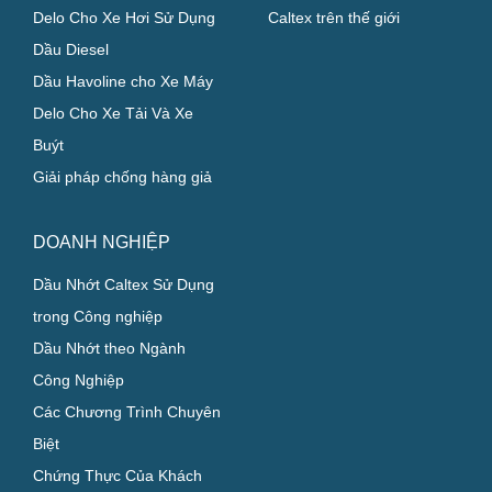
Delo Cho Xe Hơi Sử Dụng
Caltex trên thế giới
Dầu Diesel
Dầu Havoline cho Xe Máy
Delo Cho Xe Tải Và Xe
Buýt
Giải pháp chống hàng giả
DOANH NGHIỆP
Dầu Nhớt Caltex Sử Dụng
trong Công nghiệp
Dầu Nhớt theo Ngành
Công Nghiệp
Các Chương Trình Chuyên
Biệt
Chứng Thực Của Khách