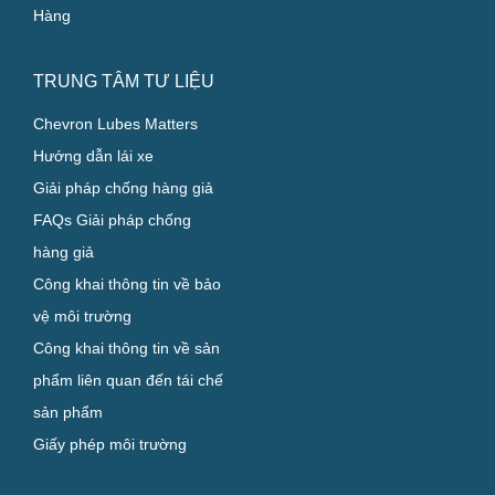
Hàng
TRUNG TÂM TƯ LIỆU
Chevron Lubes Matters
Hướng dẫn lái xe
Giải pháp chống hàng giả
FAQs Giải pháp chống
hàng giả
Công khai thông tin về bảo
vệ môi trường
Công khai thông tin về sản
phẩm liên quan đến tái chế
sản phẩm
Giấy phép môi trường