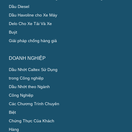
Dầu Diesel
Dầu Havoline cho Xe Máy
Delo Cho Xe Tải Và Xe
Buýt
Giải pháp chống hàng giả
DOANH NGHIỆP
Dầu Nhớt Caltex Sử Dụng
trong Công nghiệp
Dầu Nhớt theo Ngành
Công Nghiệp
Các Chương Trình Chuyên
Biệt
Chứng Thực Của Khách
Hàng