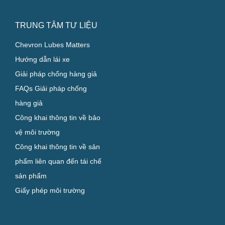
TRUNG TÂM TƯ LIỆU
Chevron Lubes Matters
Hướng dẫn lái xe
Giải pháp chống hàng giả
FAQs Giải pháp chống
hàng giả
Công khai thông tin về bảo
vệ môi trường
Công khai thông tin về sản
phẩm liên quan đến tái chế
sản phẩm
Giấy phép môi trường