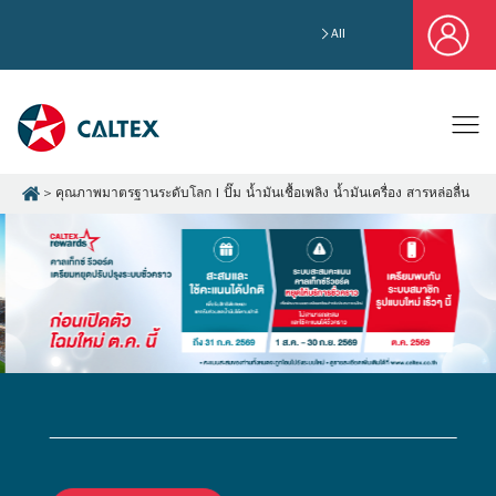
All
คุณภาพมาตรฐานระดับโลก l ปั๊ม น้ำมันเชื้อเพลิง น้ำมันเครื่อง สารหล่อลื่น