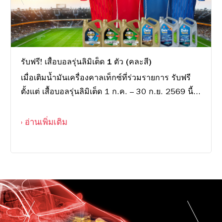
รับฟรี! เสื้อบอลรุ่นลิมิเต็ด 1 ตัว (คละสี)
เมื่อเติมน้ำมันเครื่องคาลเท็กซ์ที่ร่วมรายการ รับฟรี
ตั้งแต่ เสื้อบอลรุ่นลิมิเต็ด 1 ก.ค. – 30 ก.ย. 2569 นี้...
อ่านเพิ่มเติม