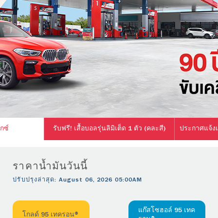
1 ตัว (คละสี)
ประกาศแจ้งเตือนสมาชิกคาลเท็กซ์รีวอร์ด
น้อมรำล
ราคาน้ำมันวันนี้
ปรับปรุงล่าสุด: August 06, 2026 05:00AM
แก๊สโซฮอล์ 95 เทค
แก๊สโซฮอล์ 91 เทค