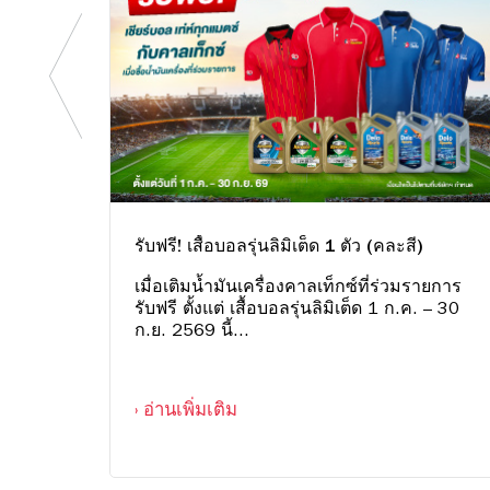
ยิ่งเติม ยิ่งคุ้ม รับเครดิตเงินคืน 2 ต่อ สูงสุด 25%
รับฟรี! เสื้อบอลรุ่นลิมิเต็ด 1 ตัว (คละสี)
นคืน 2
เมื่อเติมน้ำมันเครื่องคาลเท็กซ์ที่ร่วมรายการ
รับฟรี ตั้งแต่ เสื้อบอลรุ่นลิมิเต็ด 1 ก.ค. – 30
ก.ย. 2569 นี้...
อ่านเพิ่มเติม