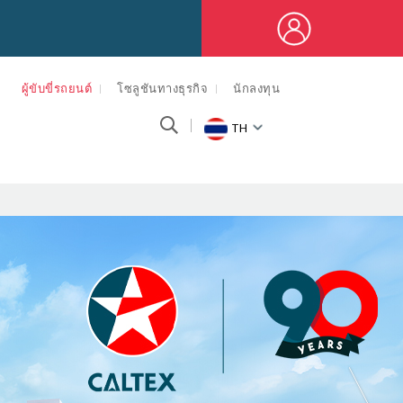
ผู้ขับขี่รถยนต์
โซลูชันทางธุรกิจ
นักลงทุน
TH