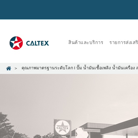
สินค้าและบริการ
รายการส่งเส
คุณภาพมาตรฐานระดับโลก l ปั๊ม น้ำมันเชื้อเพลิง น้ำมันเครื่อง 