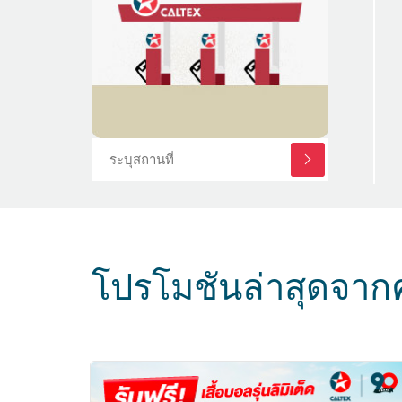
BHT
48.41
โปรโมชันล่าสุดจากค