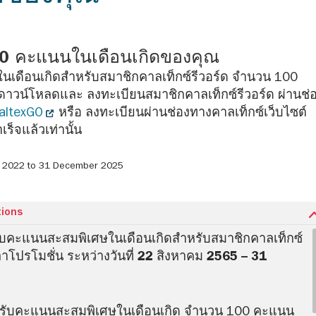
0 คะแนนในเดือนเกิดของคุณ
เดือนเกิดสำหรับสมาชิกคาลเท็กซ์รีวอร์ด จำนวน 100
ดาวน์โหลดและ ลงทะเบียนสมาชิกคาลเท็กซ์รีวอร์ด ผ่านช่
altexGO
หรือ ลงทะเบียนผ่านช่องทางคาลเท็กซ์เว็บไซต์
ร็จแล้วเท่านั้น
 2022 to 31 December 2025
tions
รับคะแนนสะสมพิเศษในเดือนเกิดสำหรับสมาชิกคาลเท็กซ์
ลาโปรโมชั่น ระหว่างวันที่ 22 สิงหาคม 2565 – 31
้รับคะแนนสะสมพิเศษในเดือนเกิด จำนวน 100 คะแนน