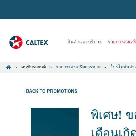
สินค้าและบริการ
รายการส่งเส
คนขับรถยนต์
รายการส่งเสริมการขาย
โปรโมชั่นล่า
BACK TO PROMOTIONS
พิเศษ! 
เดือนเก