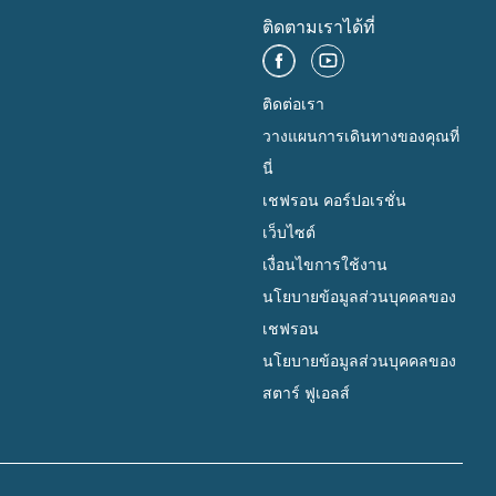
ติดตามเราได้ที่
ติดต่อเรา
วางแผนการเดินทางของคุณที่
นี่
เชฟรอน คอร์ปอเรชั่น
เว็บไซต์
เงื่อนไขการใช้งาน
นโยบายข้อมูลส่วนบุคคลของ
เชฟรอน
นโยบายข้อมูลส่วนบุคคลของ
สตาร์ ฟูเอลส์