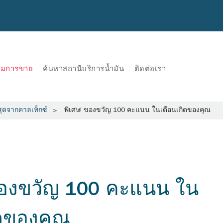
ริมการขาย
ค้นหาสถานีบริการน้ำมัน
ติดต่อเรา
สุดจากคาลเท็กซ์
พิเศษ! ของขวัญ 100 คะแนน ในเดือนเกิดของคุณ
ของขวัญ 100 คะแนน ใน
ิดของคุณ