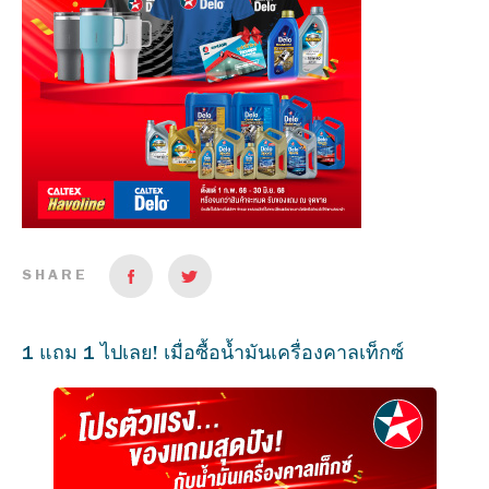
SHARE
1 แถม 1 ไปเลย! เมื่อซื้อน้ำมันเครื่องคาลเท็กซ์