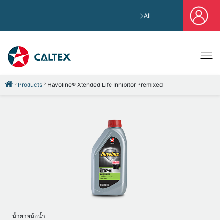
All
Products
Havoline® Xtended Life Inhibitor Premixed
น้ำยาหม้อน้ำ