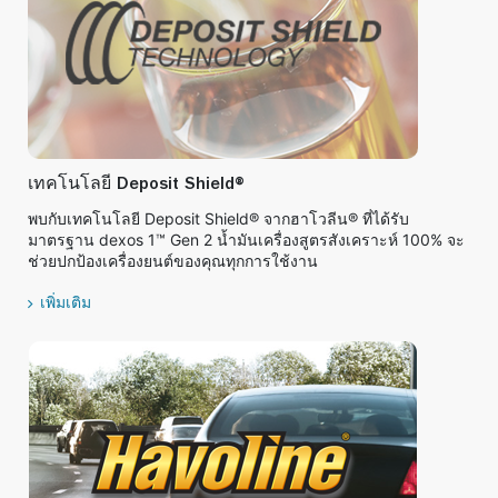
เทคโนโลยี Deposit Shield®
พบกับเทคโนโลยี Deposit Shield® จากฮาโวลีน® ที่ได้รับ
มาตรฐาน dexos 1™ Gen 2 น้ำมันเครื่องสูตรสังเคราะห์ 100% จะ
ช่วยปกป้องเครื่องยนต์ของคุณทุกการใช้งาน
เพิ่มเติม