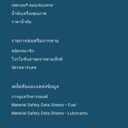
เทครอน® คอนเซนเทรท
น้ำมันเครื่องคุณภาพ
ราคาน้ำมัน
รายการส่งเสริมการขาย
สมัครสมาชิก
โปรโมชั่นล่าสุดจากคาลเท็กซ์
บัตรสตาร์แคช
เคล็ดลับและแหล่งข้อมูล
การดูแลรักษารถยนต์
Material Safety Data Sheets – Fuel
Material Safety Data Sheets - Lubricants