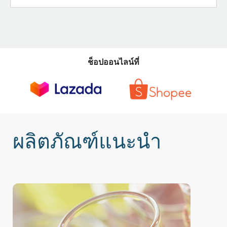
ช็อปออนไลน์ที่
ผลิตภัณฑ์แนะนำ