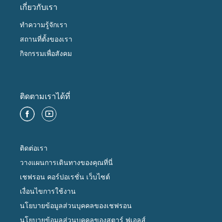
เกี่ยวกับเรา
ทำความรู้จักเรา
สถานที่ตั้งของเรา
กิจกรรมเพื่อสังคม
ติดตามเราได้ที่
ติดต่อเรา
วางแผนการเดินทางของคุณที่นี่
เชฟรอน คอร์ปอเรชั่น เว็บไซต์
เงื่อนไขการใช้งาน
นโยบายข้อมูลส่วนบุคคลของเชฟรอน
นโยบายข้อมูลส่วนบุคคลของสตาร์ ฟูเอลส์