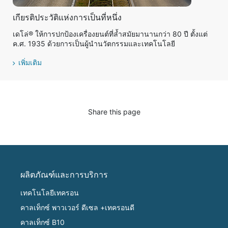
เกียรติประวัติแห่งการเป็นที่หนึ่ง
เดโล่® ให้การปกป้องเครื่องยนต์ที่ล้ำสมัยมานานกว่า 80 ปี ตั้งแต่
ค.ศ. 1935 ด้วยการเป็นผู้นำนวัตกรรมและเทคโนโลยี
เพิ่มเติม
Share this page
ผลิตภัณฑ์และการบริการ
เทคโนโลยีเทครอน
คาลเท็กซ์ พาวเวอร์ ดีเซล +เทครอนดี
คาลเท็กซ์ B10