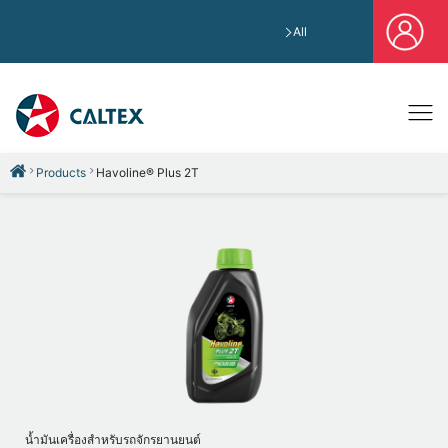
All
Products
Havoline® Plus 2T
น้ำมันเครื่องสำหรับรถจักรยานยนต์