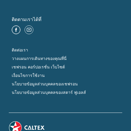
ติดตามเราได้ที่
ติดต่อเรา
วางแผนการเดินทางของคุณที่นี่
เชฟรอน คอร์ปอเรชั่น เว็บไซต์
เงื่อนไขการใช้งาน
นโยบายข้อมูลส่วนบุคคลของเชฟรอน
นโยบายข้อมูลส่วนบุคคลของสตาร์ ฟูเอลส์