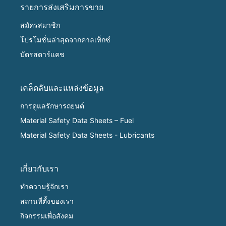
รายการส่งเสริมการขาย
สมัครสมาชิก
โปรโมชั่นล่าสุดจากคาลเท็กซ์
บัตรสตาร์แคช
เคล็ดลับและแหล่งข้อมูล
การดูแลรักษารถยนต์
Material Safety Data Sheets – Fuel
Material Safety Data Sheets - Lubricants
เกี่ยวกับเรา
ทำความรู้จักเรา
สถานที่ตั้งของเรา
กิจกรรมเพื่อสังคม