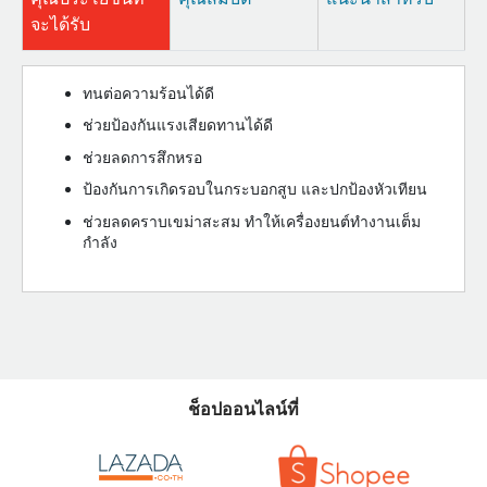
จะได้รับ
ทนต่อความร้อนได้ดี
ช่วยป้องกันแรงเสียดทานได้ดี
ช่วยลดการสึกหรอ
ป้องกันการเกิดรอบในกระบอกสูบ และปกป้องหัวเทียน
ช่วยลดคราบเขม่าสะสม ทำให้เครื่องยนต์ทำงานเต็ม
กำลัง
ช็อปออนไลน์ที่