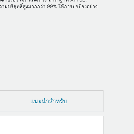
วามบริสุทธิ์สูงมากกว่า 99% ให้การปกป้องอย่าง
แนะนำสำหรับ