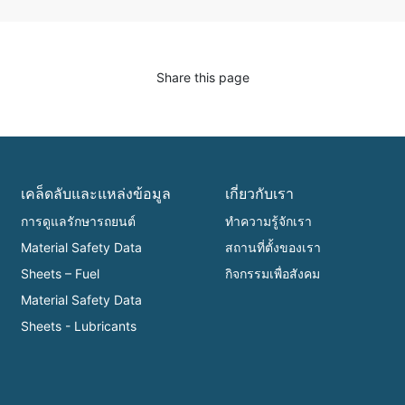
Share this page
เคล็ดลับและแหล่งข้อมูล
เกี่ยวกับเรา
การดูแลรักษารถยนต์
ทำความรู้จักเรา
Material Safety Data
สถานที่ตั้งของเรา
Sheets – Fuel
กิจกรรมเพื่อสังคม
Material Safety Data
Sheets - Lubricants