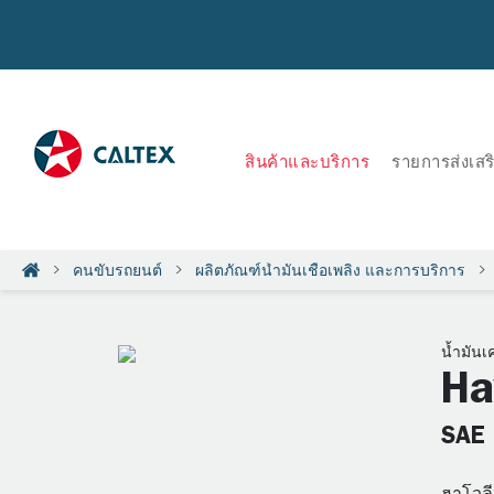
สินค้าและบริการ
รายการส่งเส
คนขับรถยนต์
ผลิตภัณฑ์น้ำมันเชื้อเพลิง และการบริการ
น้ำมันเ
Ha
SAE
ฮาโวลี