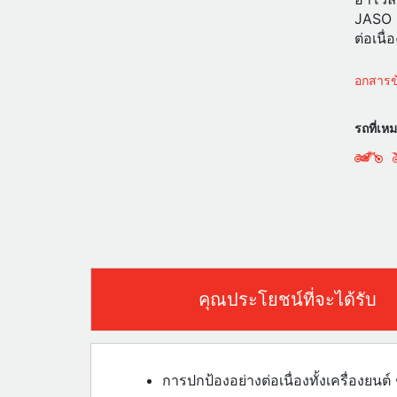
JASO M
ต่อเนื่
อกสารข้
รถที่เห
คุณประโยชน์ที่จะได้รับ
การปกป้องอย่างต่อเนื่องทั้งเครื่องยนต์ 