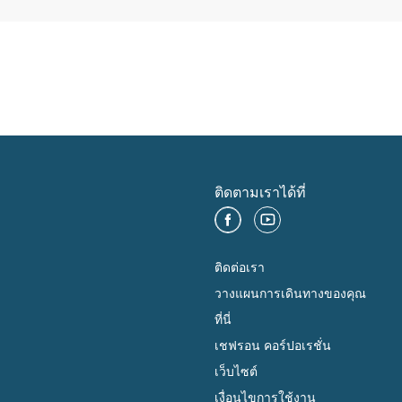
ติดตามเราได้ที่
ติดต่อเรา
วางแผนการเดินทางของคุณ
ที่นี่
เชฟรอน คอร์ปอเรชั่น
เว็บไซต์
เงื่อนไขการใช้งาน