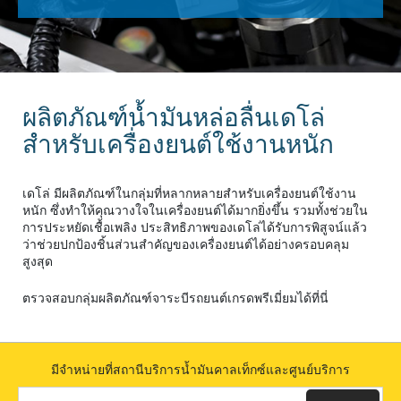
ผลิตภัณฑ์น้ำมันหล่อลื่นเดโล่
สำหรับเครื่องยนต์ใช้งานหนัก
เดโล่ มีผลิตภัณฑ์ในกลุ่มที่หลากหลายสำหรับเครื่องยนต์ใช้งาน
หนัก ซึ่งทำให้คุณวางใจในเครื่องยนต์ได้มากยิ่งขึ้น รวมทั้งช่วยใน
การประหยัดเชื้อเพลิง ประสิทธิภาพของเดโล่ได้รับการพิสูจน์แล้ว
ว่าช่วยปกป้องชิ้นส่วนสำคัญของเครื่องยนต์ได้อย่างครอบคลุม
สูงสุด
ตรวจสอบกลุ่มผลิตภัณฑ์จาระบีรถยนต์เกรดพรีเมี่ยมได้ที่นี่
มีจำหน่ายที่สถานีบริการน้ำมันคาลเท็กซ์และศูนย์บริการ