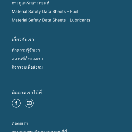
การดูแลรักษารถยนต์
Material Safety Data Sheets – Fuel
Material Safety Data Sheets - Lubricants
เกี่ยวกับเรา
ทำความรู้จักเรา
สถานที่ตั้งของเรา
กิจกรรมเพื่อสังคม
ติดตามเราได้ที่
ติดต่อเรา
วางแผนการเดินทางของคุณที่นี่