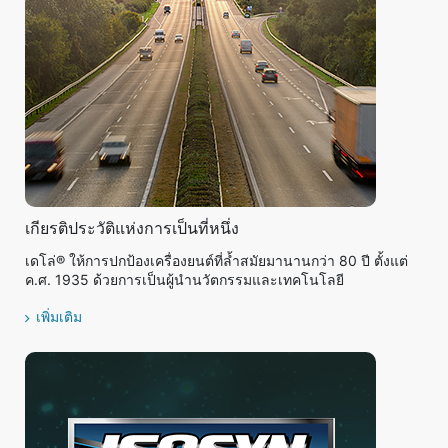
เกียรติประวัติแห่งการเป็นที่หนึ่ง
เดโล่® ให้การปกป้องเครื่องยนต์ที่ล้ำสมัยมานานกว่า 80 ปี ตั้งแต่
ค.ศ. 1935 ด้วยการเป็นผู้นำนวัตกรรมและเทคโนโลยี
เพิ่มเติม