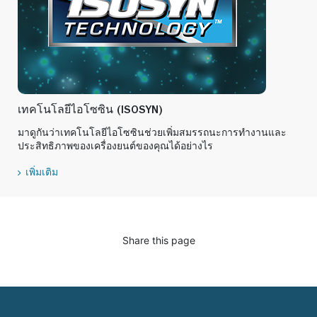
เทคโนโลยีไอโซซิน (ISOSYN)
มาดูกันว่าเทคโนโลยีไอโซซินช่วยเพิ่มสมรรถนะการทำงานและ
ประสิทธิภาพของเครื่องยนต์ของคุณได้อย่างไร
เพิ่มเติม
Share this page