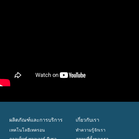
ผลิตภัณฑ์และการบริการ
เกี่ยวกับเรา
เทคโนโลยีเทครอน
ทำความรู้จักเรา