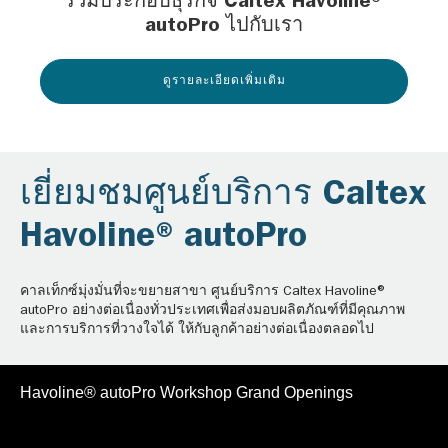
ร่วมประกอบธุรกิจ Caltex Havoline®
autoPro ไปกับเรา
ดูรายละเอียดเพิ่มเติม
เยี่ยมชมศูนย์บริการ Caltex
Havoline® autoPro
คาลเท็กซ์มุ่งมั่นที่จะขยายสาขา ศูนย์บริการ Caltex Havoline®
autoPro อย่างต่อเนื่องทั่วประเทศเพื่อส่งมอบผลิตภัณฑ์ที่มีคุณภาพ
และการบริการที่วางใจได้ ให้กับลูกค้าอย่างต่อเนื่องตลอดไป
Havoline® autoPro Workshop Grand Openings