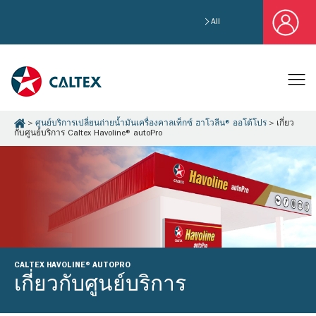
All
ศูนย์บริการเปลี่ยนถ่ายน้ำมันเครื่องคาลเท็กซ์ ฮาโวลีน® ออโต้โปร
เกี่ยว
กับศูนย์บริการ Caltex Havoline® autoPro
CALTEX HAVOLINE® AUTOPRO
เกี่ยวกับศูนย์บริการ