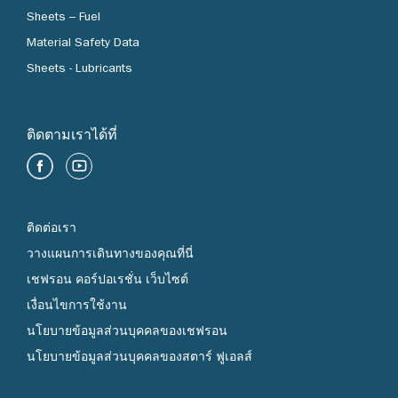
Sheets – Fuel
Material Safety Data
Sheets - Lubricants
ติดตามเราได้ที่
ติดต่อเรา
วางแผนการเดินทางของคุณที่นี่
เชฟรอน คอร์ปอเรชั่น เว็บไซต์
เงื่อนไขการใช้งาน
นโยบายข้อมูลส่วนบุคคลของเชฟรอน
นโยบายข้อมูลส่วนบุคคลของสตาร์ ฟูเอลส์