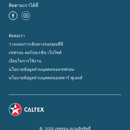
ติดตามเราได้ที่
ติดต่อเรา
วางแผนการเดินทางของคุณที่นี่
เชฟรอน คอร์ปอเรชั่น เว็บไซต์
เงื่อนไขการใช้งาน
นโยบายข้อมูลส่วนบุคคลของเชฟรอน
นโยบายข้อมูลส่วนบุคคลของสตาร์ ฟูเอลส์
© 2025 เชฟรอน สงวนลิขสิทธิ์