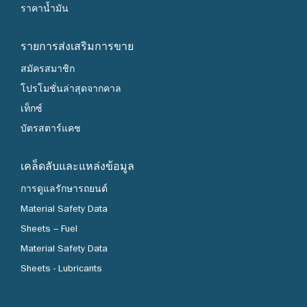
ราคาน้ำมัน
รายการส่งเสริมการขาย
สมัครสมาชิก
โปรโมชั่นล่าสุดจากคาล
เท็กซ์
บัตรสตาร์แคช
เคล็ดลับและแหล่งข้อมูล
การดูแลรักษารถยนต์
Material Safety Data
Sheets – Fuel
Material Safety Data
Sheets - Lubricants