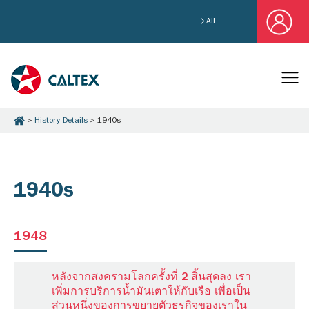
All
History Details
1940s
1940s
1948
หลังจากสงครามโลกครั้งที่ 2 สิ้นสุดลง เรา
เพิ่มการบริการน้ำมันเตาให้กับเรือ เพื่อเป็น
ส่วนหนึ่งของการขยายตัวธุรกิจของเราใน