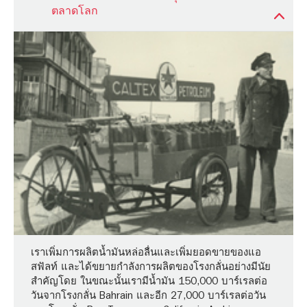
ตลาดโลก
เราเพิ่มการผลิตน้ำมันหล่อลื่นและเพิ่มยอดขายของแอ
สฟัลท์ และได้ขยายกำลังการผลิตของโรงกลั่นอย่างมีนัย
สำคัญโดย ในขณะนั้นเรามีน้ำมัน 150,000 บาร์เรลต่อ
วันจากโรงกลั่น Bahrain และอีก 27,000 บาร์เรลต่อวัน