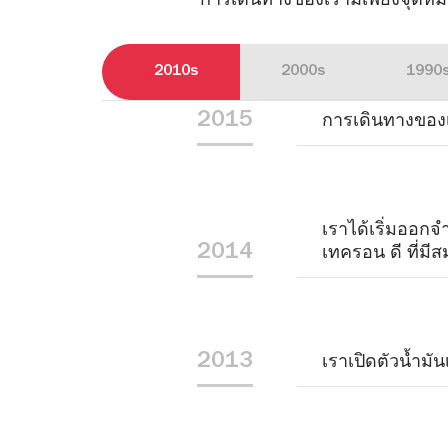
การเดินทางของเรามีเพียงจุดหมา
2010s
2000s
1990
2015
การเดินทางของเ
เราได้เริ่มออกจ
2014
เทครอน ดี ที่มี
2013
เราเปิดตัวน้ำมั