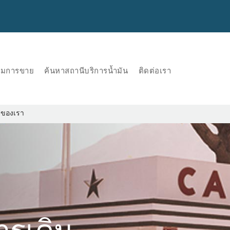
ริมการขาย
ค้นหาสถานีบริการน้ำมัน
ติดต่อเรา
งของเรา