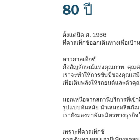
80 ปี
ตั้งแต่ปีค.ศ. 1936
ที่คาลเท็กซ์ออกเดินทางเพื่อเป
ดาวคาลเท็กซ์
คือสัญลักษณ์แห่งคุณภาพ คุณค่าแ
เราจะทำให้การขับขี่ของคุณเสมือ
เพื่อเติมพลังให้รถยนต์และตัวคุ
นอกเหนือจากสถานีบริการที่เข้าถ
รูปแบบทันสมัย นำเสนอผลิตภัณฑ์
เรายังมองหาพันธมิตรทางธุรกิจ
เพราะที่คาลเท็กซ์