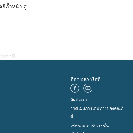
ล้ำหน้า สู่
ู่สถานี
ติดตามเราได้ที่
ติดต่อเรา
วางแผนการเดินทางของคุณที่
นี่
เชฟรอน คอร์ปอเรชั่น