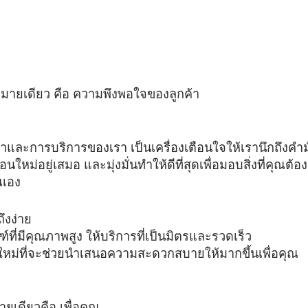
้าหมายเดียว คือ ความพึงพอใจของลูกค้า
ละการบริการของเรา เป็นเครื่องเตือนใจให้เรานึกถึงคำมั่น
นใหม่อยู่เสมอ และมุ่งมั่นทำให้ดีที่สุดเพื่อมอบสิ่งที่คุณ
ณเอง
ึงง่าย
ที่มีคุณภาพสูง ให้บริการที่เป็นมิตรและรวดเร็ว
ใหม่ที่จะช่วยนำเสนอความสะดวกสบายให้มากขึ้นเพื่อคุณ