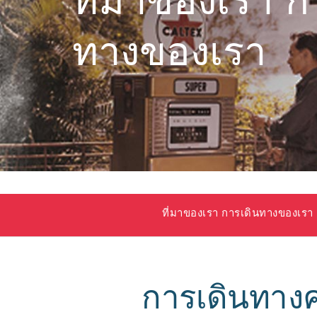
ที่มาของเรา ก
ทางของเรา
ที่มาของเรา การเดินทางของเรา
การเดินทางคร