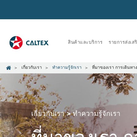
สินค้าและบริการ
รายการส่งเส
เกี่ยวกับเรา
ทำความรู้จักเรา
ที่มาของเรา การเดินทา
เกี่ยวกับเรา > ทำความรู้จักเรา