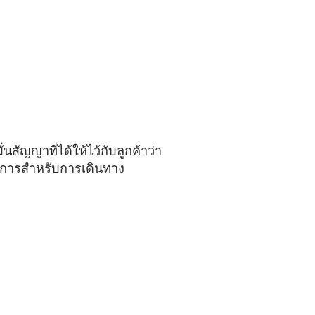
สัญญาที่ได้ให้ไว้กับลูกค้าว่า
ต้องการสำหรับการเดินทาง