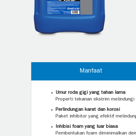
Manfaat
Umur roda gigi yang tahan lama
Properti tekanan ekstrim melindungi 
Perlindungan karat dan korosi
Paket inhibitor yang efektif melind
Inhibisi foam yang luar biasa
Pembentukan foam diminimalkan den