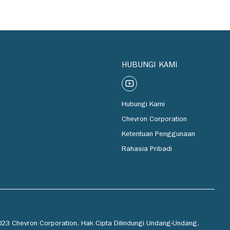
HUBUNGI KAMI
Hubungi Kami
Chevron Corporation
Ketentuan Penggunaan
Rahasia Pribadi
23 Chevron Corporation. Hak Cipta Dilindungi Undang-Undang.