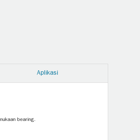
Aplikasi
rmukaan bearing.