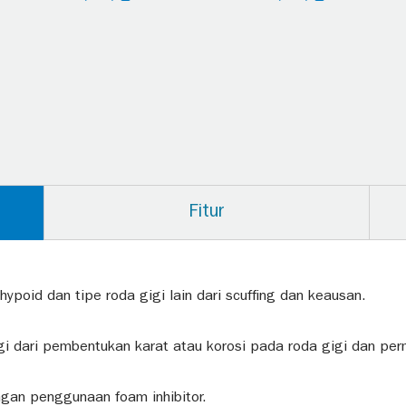
Fitur
hypoid dan tipe roda gigi lain dari scuffing dan keausan.
ungi dari pembentukan karat atau korosi pada roda gigi dan pe
gan penggunaan foam inhibitor.