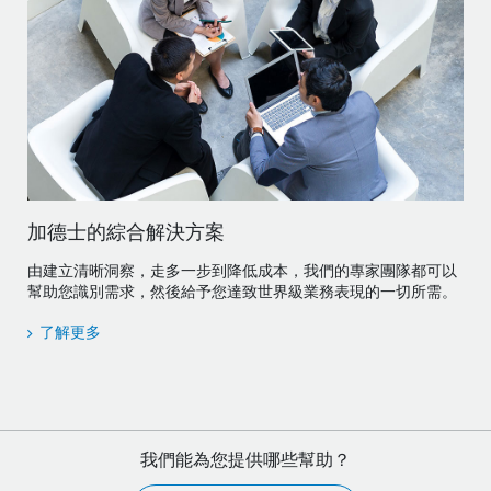
加德士的綜合解決方案
由建立清晰洞察，走多一步到降低成本，我們的專家團隊都可以
幫助您識別需求，然後給予您達致世界級業務表現的一切所需。
了解更多
我們能為您提供哪些幫助？