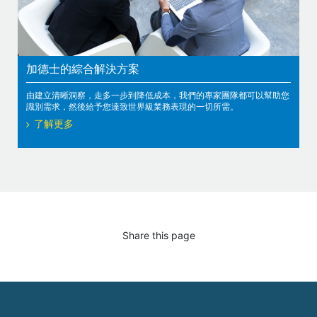
加德士的綜合解決方案
由建立清晰洞察，走多一步到降低成本，我們的專家團隊都可以幫助您
識別需求，然後給予您達致世界級業務表現的一切所需。
了解更多
Share this page