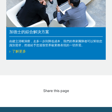
加德士的綜合解決方案
由建立清晰洞察，走多一步到降低成本，我們的專家團隊都可以幫助您
識別需求，然後給予您達致世界級業務表現的一切所需。
了解更多
Share this page