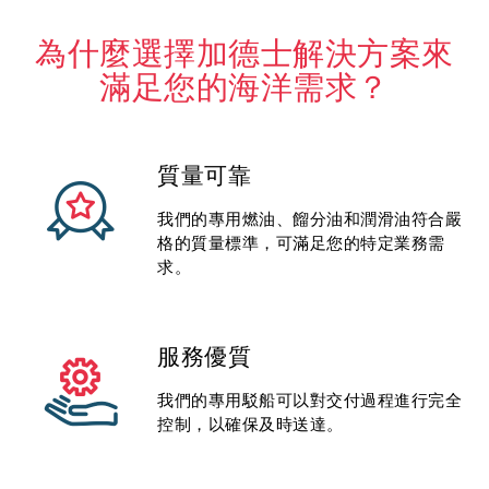
為什麼選擇加德士解決方案來
滿足您的海洋需求？
質量可靠
我們的專用燃油、餾分油和潤滑油符合嚴
格的質量標準，可滿足您的特定業務需
求。
服務優質
我們的專用駁船可以對交付過程進行完全
控制，以確保及時送達。