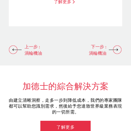
了解更多
上一步 :
下一步 :
渦輪機油
渦輪機油
加德士的綜合解決方案
由建立清晰洞察，走多一步到降低成本，我們的專家團隊
都可以幫助您識別需求，然後給予您達致世界級業務表現
的一切所需。
了解更多