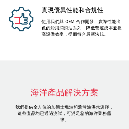
實現優異性能和合規性
使用我們與 OEM 合作開發、實際性能出
色的船用潤滑油系列，降低營運成本並提
高設備效率，從而符合最新法規。
海洋產品解決方案
我們提供全方位的加德士燃油和潤滑油供您選擇，
這些產品均已通過測試，可滿足您的海洋業務需
求。