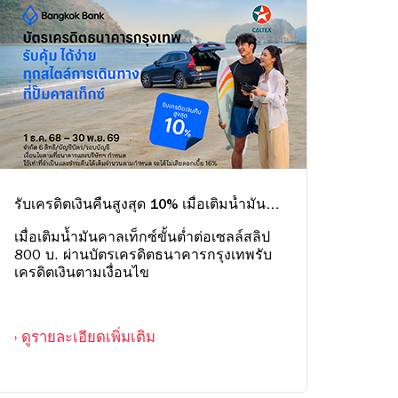
รับเครดิตเงินคืนสูงสุด 10% เมื่อเติมน้ำมันครบทุก 800 บาท
เมื่อเติมน้ำมันคาลเท็กซ์ขั้นต่ำต่อเซลล์สลิป
800 บ. ผ่านบัตรเครดิตธนาคารกรุงเทพรับ
เครดิตเงินตามเงื่อนไข
ดูรายละเอียดเพิ่มเติม