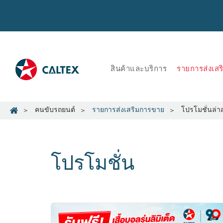
สินค้าและบริการ
รายการส่งเส
คนขับรถยนต์
รายการส่งเสริมการขาย
โปรโมชั่นล่า
โปรโมชั่น