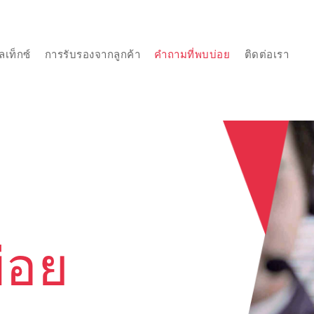
เท็กซ์
การรับรองจากลูกค้า
คำถามที่พบบ่อย
ติดต่อเรา
่อย