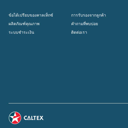
ข้อได้เปรียบของคาลเท็กซ์
การรับรองจากลูกค้า
ผลิตภัณฑ์คุณภาพ
คำถามที่พบบ่อย
ระบบชำระเงิน
ติดต่อเรา