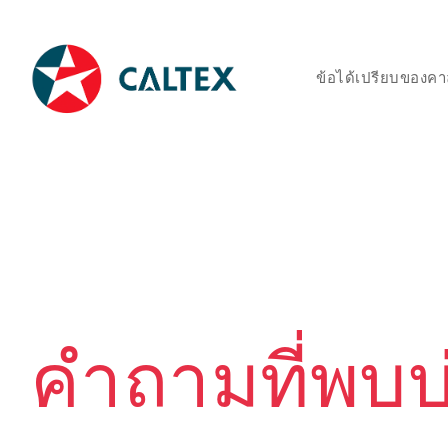
ข้อได้เปรียบของคาล
คำถามที่พบบ