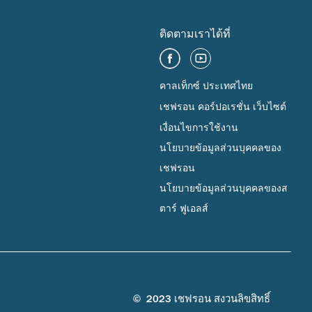
ติดตามเราได้ที่
คาลเท็กซ์ ประเทศไทย
เชฟรอน คอร์ปอเรชั่น เว็บไซต์
เงื่อนไขการใช้งาน
นโยบายข้อมูลส่วนบุคคลของ
เชฟรอน
นโยบายข้อมูลส่วนบุคคลของส
ตาร์ ฟูเอลส์
© 2023 เชฟรอน สงวนลิขสิทธิ์