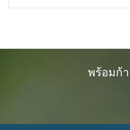
พร้อมก้า