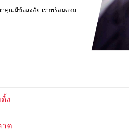
หากคุณมีข้อสงสัย เราพร้อมตอบ
ั้ง
ลาด