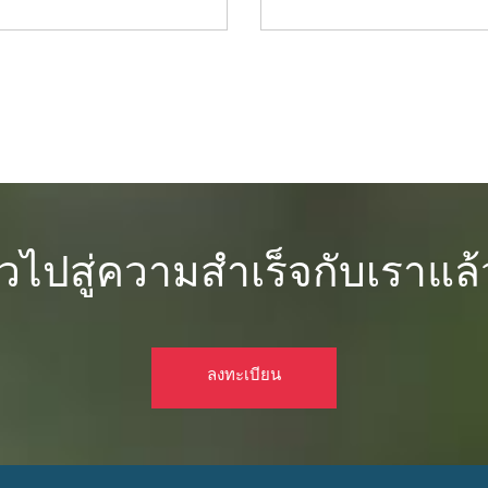
วไปสู่ความสำเร็จกับเราแล้
ลงทะเบียน