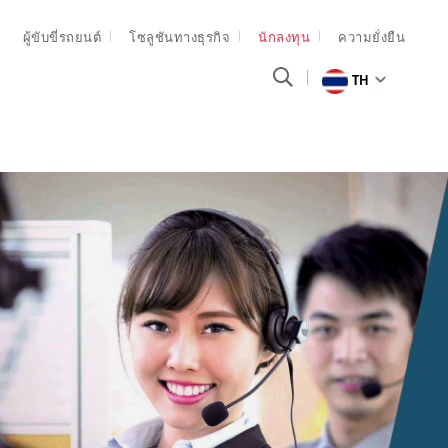
ผู้ขับขี่รถยนต์
โซลูชันทางธุรกิจ
นักลงทุน
ความยั่งยืน
TH