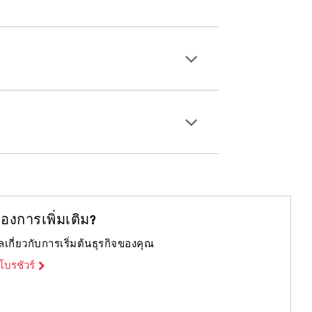
ต้องการเพิ่มเติม?
เกี่ยวกับการเริ่มต้นธุรกิจของคุณ
บรชัวร์