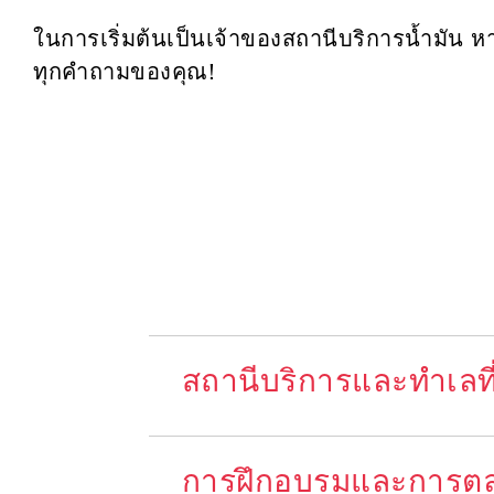
ในการเริ่มต้นเป็นเจ้าของสถานีบริการน้ำมัน 
ทุกคำถามของคุณ!
สถานีบริการและทำเลที่ต
การฝึกอบรมและการต