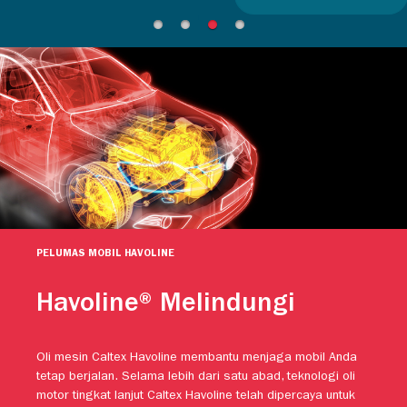
PELUMAS MOBIL HAVOLINE
Havoline® Melindungi
Oli mesin Caltex Havoline membantu menjaga mobil Anda
tetap berjalan. Selama lebih dari satu abad, teknologi oli