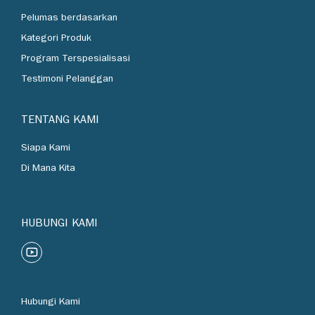
Industri
Pelumas berdasarkan
Kategori Produk
Program Terspesialisasi
Testimoni Pelanggan
TENTANG KAMI
Siapa Kami
Di Mana Kita
HUBUNGI KAMI