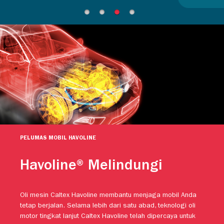
PELUMAS MOBIL HAVOLINE
Havoline® Melindungi
Oli mesin Caltex Havoline membantu menjaga mobil Anda
tetap berjalan. Selama lebih dari satu abad, teknologi oli