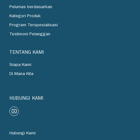
Industri
Pelumas berdasarkan
Kategori Produk
Program Terspesialisasi
Testimoni Pelanggan
TENTANG KAMI
Siapa Kami
Di Mana Kita
HUBUNGI KAMI