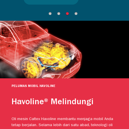
PELUMAS MOBIL HAVOLINE
Havoline® Melindungi
Oli mesin Caltex Havoline membantu menjaga mobil Anda
tetap berjalan. Selama lebih dari satu abad, teknologi oli