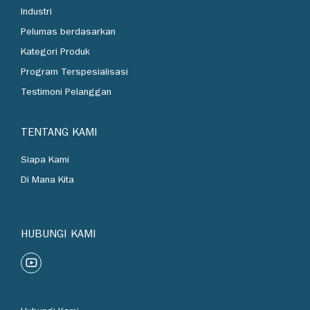
Pelumas berdasarkan
Industri
Pelumas berdasarkan
Kategori Produk
Program Terspesialisasi
Testimoni Pelanggan
TENTANG KAMI
Siapa Kami
Di Mana Kita
HUBUNGI KAMI