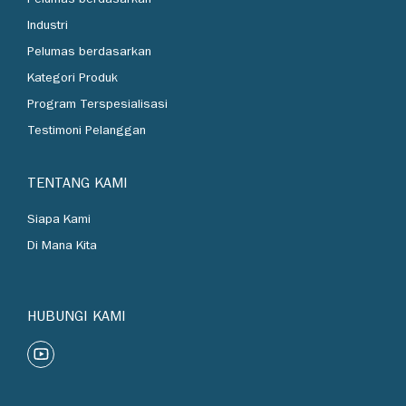
Pelumas berdasarkan
Industri
Pelumas berdasarkan
Kategori Produk
Program Terspesialisasi
Testimoni Pelanggan
TENTANG KAMI
Siapa Kami
Di Mana Kita
HUBUNGI KAMI