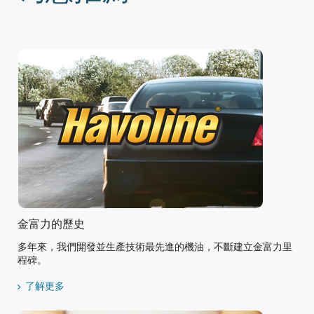
金富力的歷史
多年來，我們開發並生產技術最先進的機油，不斷建立金富力里
程碑。
了解更多