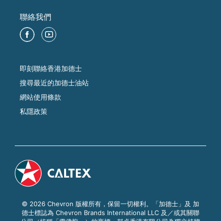
聯絡我們
即刻聯絡香港加德士
搜尋最近的加德士油站
網站使用條款
私隱政策
© 2026 Chevron 版權所有，保留一切權利。「加德士」及 加
德士標誌為 Chevron Brands International LLC 及／或其關聯