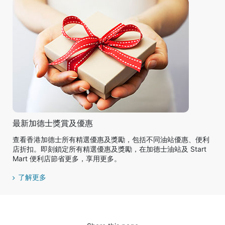
最新加德士獎賞及優惠
查看香港加德士所有精選優惠及獎勵，包括不同油站優惠、便利
店折扣。即刻鎖定所有精選優惠及獎勵，在加德士油站及 Start
Mart 便利店節省更多，享用更多。
了解更多