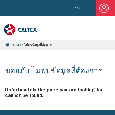
All
Errors
ไม่พบข้อมูลที่ต้องการ
ขออภัย ไม่พบข้อมูลที่ต้องการ
Unfortunately the page you are looking for
cannot be found.