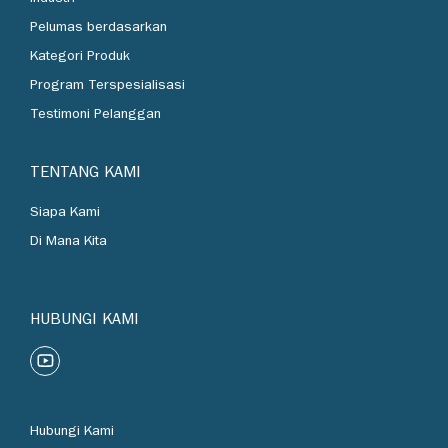
Industri
Pelumas berdasarkan
Kategori Produk
Program Terspesialisasi
Testimoni Pelanggan
TENTANG KAMI
Siapa Kami
Di Mana Kita
HUBUNGI KAMI