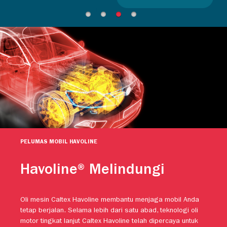
PELUMAS MOBIL HAVOLINE
Havoline® Melindungi
Oli mesin Caltex Havoline membantu menjaga mobil Anda
tetap berjalan. Selama lebih dari satu abad, teknologi oli