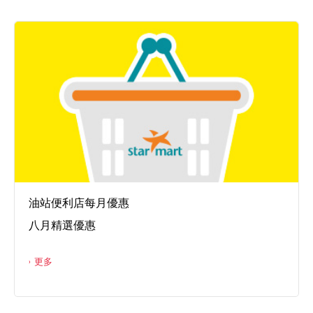
油站便利店每月優惠
八月精選優惠
更多