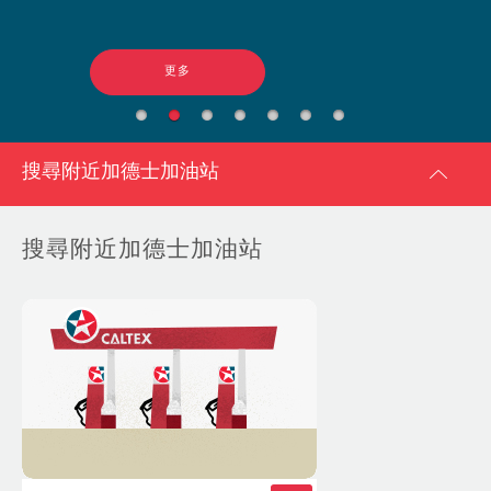
更多
搜尋附近加德士加油站
搜尋附近加德士加油站