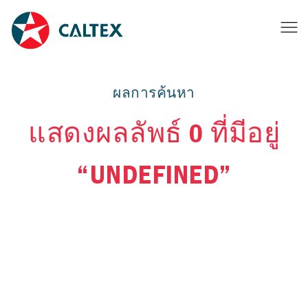
ผลการค้นหา
แสดงผลลัพธ์ 0 ที่มีอยู่
“UNDEFINED”