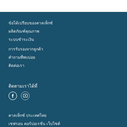
ข้อได้เปรียบของคาลเท็กซ์
ผลิตภัณฑ์คุณภาพ
ระบบชำระเงิน
การรับรองจากลูกค้า
คำถามที่พบบ่อย
ติดต่อเรา
ติดตามเราได้ที่
คาลเท็กซ์ ประเทศไทย
เชฟรอน คอร์ปอเรชั่น เว็บไซต์