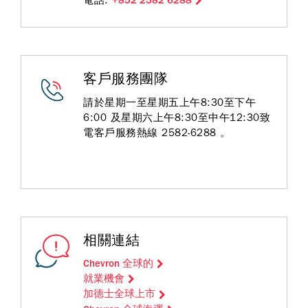
電話:
+852 2582 6288
客戶服務團隊
請於星期一至星期五上午8:30至下午
6:00 及星期六上午8:30至中午12:30致
電客戶服務熱線 2582-6288 。
相關連結
Chevron 全球的
就業機會
加德士全球上市