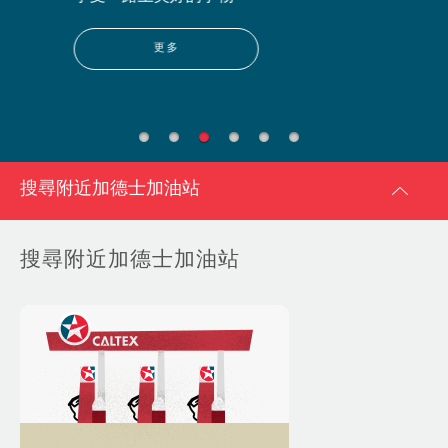
更多
搜尋附近加德士加油站
搜尋附近加德士加油站