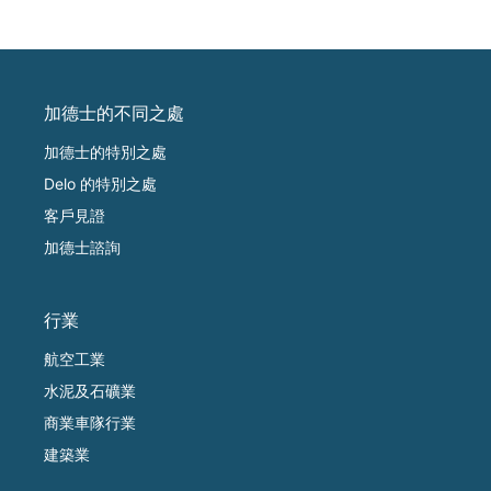
加德士的不同之處
加德士的特別之處
Delo 的特別之處
客戶見證
加德士諮詢
行業
航空工業
水泥及石礦業
商業車隊行業
建築業