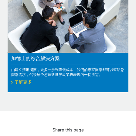
加德士的綜合解決方案
由建立清晰洞察，走多一步到降低成本，我們的專家團隊都可以幫助您
識別需求，然後給予您達致世界級業務表現的一切所需。
了解更多
Share this page