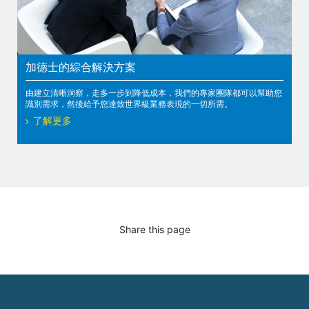
加德士的綜合解決方案
由建立清晰洞察，走多一步到降低成本，我們的專家團隊都可以幫助您
識別需求，然後給予您達致世界級業務表現的一切所需。
了解更多
Share this page