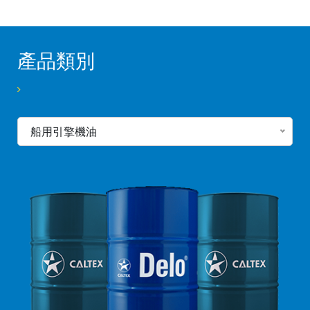
產品類別
船用引擎機油