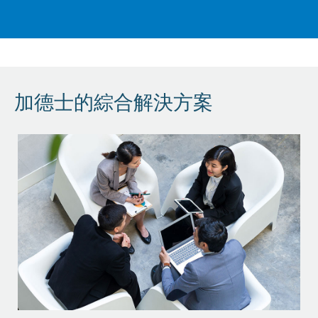
加德士的綜合解決方案