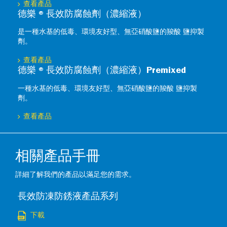
查看產品
德樂 ® 長效防腐蝕劑（濃縮液）
是一種水基的低毒、環境友好型、無亞硝酸鹽的羧酸 鹽抑製
劑。
查看產品
德樂 ® 長效防腐蝕劑（濃縮液）Premixed
一種水基的低毒、環境友好型、無亞硝酸鹽的羧酸 鹽抑製
劑。
查看產品
相關產品手冊
詳細了解我們的產品以滿足您的需求。
長效防凍防銹液產品系列
下載