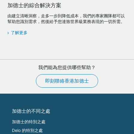
加德士的綜合解決方案
由建立清晰洞察，走多一步到降低成本，我們的專家團隊都可以
幫助您識別需求，然後給予您達致世界級業務表現的一切所需。
了解更多
我們能為您提供哪些幫助？
即刻聯絡香港加德士
加德士的不同之處
加德士的特別之處
Delo 的特別之處