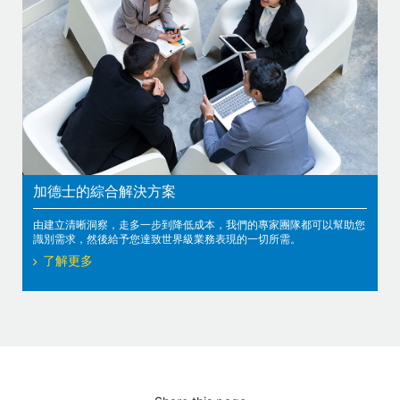
加德士的綜合解決方案
由建立清晰洞察，走多一步到降低成本，我們的專家團隊都可以幫助您
識別需求，然後給予您達致世界級業務表現的一切所需。
了解更多