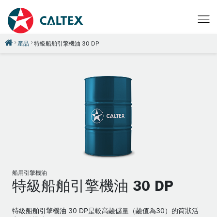
產品
特級船舶引擎機油 30 DP
船用引擎機油
特級船舶引擎機油 30 DP
特級船舶引擎機油 30 DP是較高鹼儲量（鹼值為30）的筒狀活