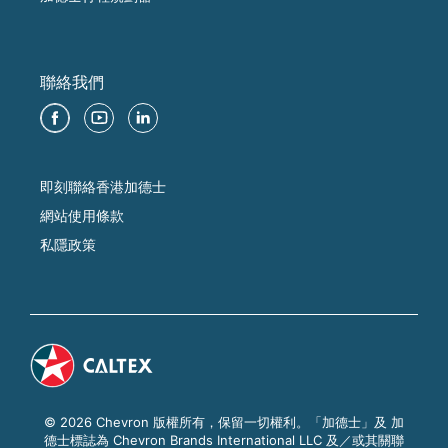
聯絡我們
即刻聯絡香港加德士
網站使用條款
私隱政策
© 2026 Chevron 版權所有，保留一切權利。「加德士」及 加
德士標誌為 Chevron Brands International LLC 及／或其關聯