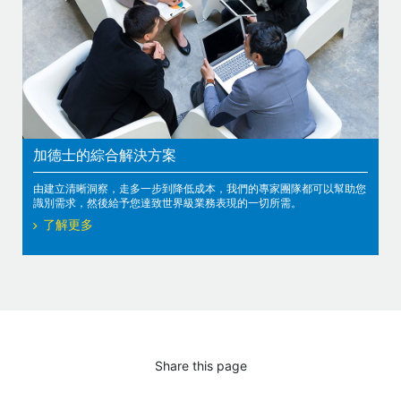
加德士的綜合解決方案
由建立清晰洞察，走多一步到降低成本，我們的專家團隊都可以幫助您
識別需求，然後給予您達致世界級業務表現的一切所需。
了解更多
Share this page