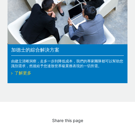
加德士的綜合解決方案
由建立清晰洞察，走多一步到降低成本，我們的專家團隊都可以幫助您
識別需求，然後給予您達致世界級業務表現的一切所需。
了解更多
Share this page