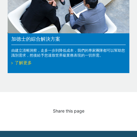
加德士的綜合解決方案
由建立清晰洞察，走多一步到降低成本，我們的專家團隊都可以幫助您
識別需求，然後給予您達致世界級業務表現的一切所需。
了解更多
Share this page