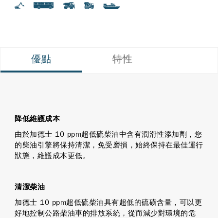
優點
特性
降低維護成本
由於加德士 10 ppm超低硫柴油中含有潤滑性添加劑，您
的柴油引擎將保持清潔，免受磨損，始終保持在最佳運行
狀態，維護成本更低。
清潔柴油
加德士 10 ppm超低硫柴油具有超低的硫磺含量，可以更
好地控制公路柴油車的排放系統，從而減少對環境的危