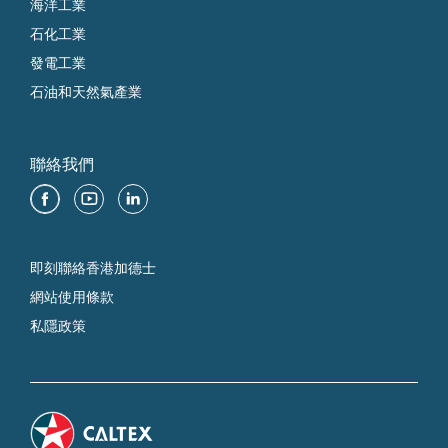
海洋工業
石化工業
發電工業
石油和天然氣產業
聯絡我們
即刻聯絡香港加德士
網站使用條款
私隱政策