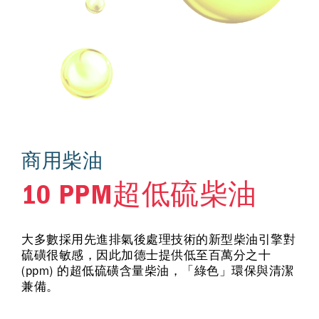
商用柴油
10 PPM超低硫柴油
大多數採用先進排氣後處理技術的新型柴油引擎對
硫磺很敏感，因此加德士提供低至百萬分之十
(ppm) 的超低硫磺含量柴油，「綠色」環保與清潔
兼備。