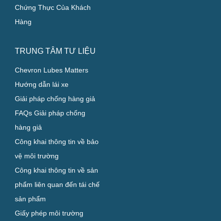
Công Nghiệp
Các Chương Trình Chuyên
Biệt
Chứng Thực Của Khách
Hàng
TRUNG TÂM TƯ LIỆU
Chevron Lubes Matters
Hướng dẫn lái xe
Giải pháp chống hàng giả
FAQs Giải pháp chống
hàng giả
Công khai thông tin về bảo
vệ môi trường
Công khai thông tin về sản