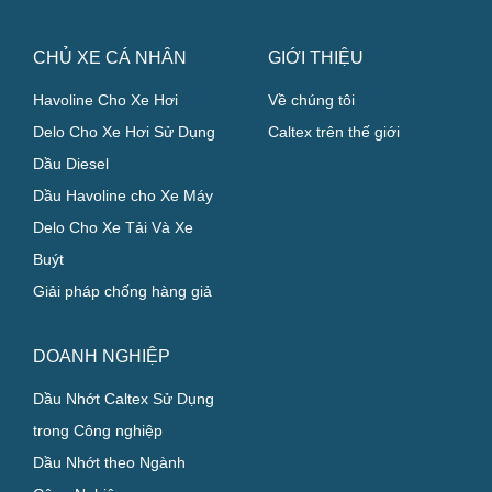
CHỦ XE CÁ NHÂN
GIỚI THIỆU
Havoline Cho Xe Hơi
Về chúng tôi
Delo Cho Xe Hơi Sử Dụng
Caltex trên thế giới
Dầu Diesel
Dầu Havoline cho Xe Máy
Delo Cho Xe Tải Và Xe
Buýt
Giải pháp chống hàng giả
DOANH NGHIỆP
Dầu Nhớt Caltex Sử Dụng
trong Công nghiệp
Dầu Nhớt theo Ngành