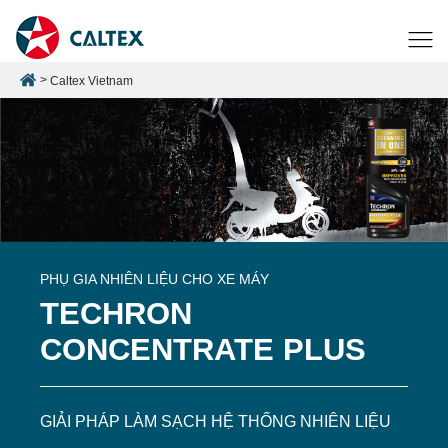
Caltex Vietnam
PHỤ GIA NHIÊN LIỆU CHO XE MÁY
TECHRON
CONCENTRATE PLUS
GIẢI PHÁP LÀM SẠCH HỆ THỐNG NHIÊN LIỆU