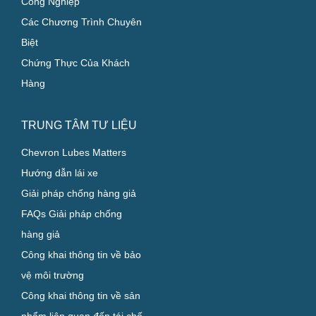
Công Nghiệp
Các Chương Trình Chuyên
Biệt
Chứng Thực Của Khách
Hàng
TRUNG TÂM TƯ LIỆU
Chevron Lubes Matters
Hướng dẫn lái xe
Giải pháp chống hàng giả
FAQs Giải pháp chống
hàng giả
Công khai thông tin về bảo
vệ môi trường
Công khai thông tin về sản