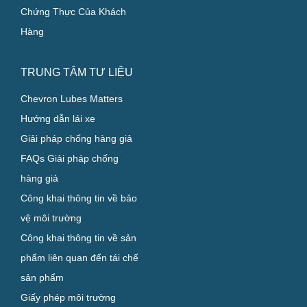
Công Nghiệp
Các Chương Trình Chuyên
Biệt
Chứng Thực Của Khách
Hàng
TRUNG TÂM TƯ LIỆU
Chevron Lubes Matters
Hướng dẫn lái xe
Giải pháp chống hàng giả
FAQs Giải pháp chống
hàng giả
Công khai thông tin về bảo
vệ môi trường
Công khai thông tin về sản