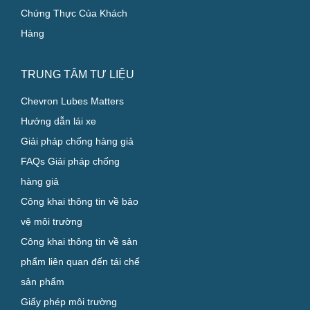
Công Nghiệp
Các Chương Trình Chuyên
Biệt
Chứng Thực Của Khách
Hàng
TRUNG TÂM TƯ LIỆU
Chevron Lubes Matters
Hướng dẫn lái xe
Giải pháp chống hàng giả
FAQs Giải pháp chống
hàng giả
Công khai thông tin về bảo
vệ môi trường
Công khai thông tin về sản
phẩm liên quan đến tái chế