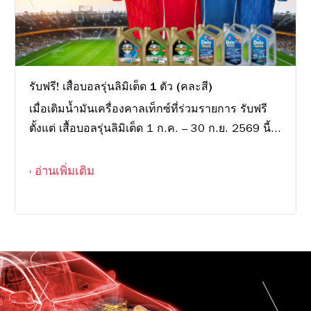
รับฟรี! เสื้อบอลรุ่นลิมิเต็ด 1 ตัว (คละสี)
เมื่อเติมน้ำมันเครื่องคาลเท็กซ์ที่ร่วมรายการ รับฟรี
ตั้งแต่ เสื้อบอลรุ่นลิมิเต็ด 1 ก.ค. – 30 ก.ย. 2569 นี้...
อ่านเพิ่มเติม