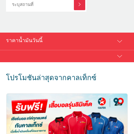
ราคาน้ำมันวันนี้
โปรโมชันล่าสุดจากคาลเท็กซ์