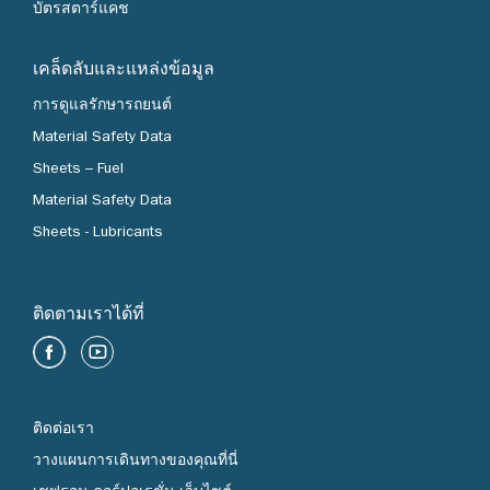
บัตรสตาร์แคช
เคล็ดลับและแหล่งข้อมูล
การดูแลรักษารถยนต์
Material Safety Data
Sheets – Fuel
Material Safety Data
Sheets - Lubricants
ติดตามเราได้ที่
ติดต่อเรา
วางแผนการเดินทางของคุณที่นี่