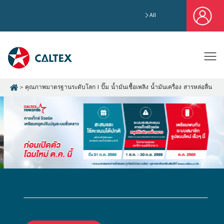
All
คุณภาพมาตรฐานระดับโลก l ปั๊ม น้ำมันเชื้อเพลิง น้ำมันเครื่อง สารหล่อลื่น