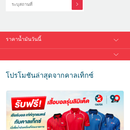
ราคาน้ำมันวันนี้
โปรโมชันล่าสุดจากคาลเท็กซ์