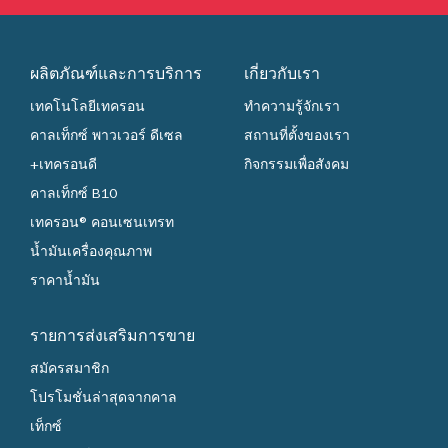
ผลิตภัณฑ์และการบริการ
เกี่ยวกับเรา
เทคโนโลยีเทครอน
ทำความรู้จักเรา
คาลเท็กซ์ พาวเวอร์ ดีเซล
สถานที่ตั้งของเรา
+เทครอนดี
กิจกรรมเพื่อสังคม
คาลเท็กซ์ B10
เทครอน® คอนเซนเทรท
น้ำมันเครื่องคุณภาพ
ราคาน้ำมัน
รายการส่งเสริมการขาย
สมัครสมาชิก
โปรโมชั่นล่าสุดจากคาล
เท็กซ์