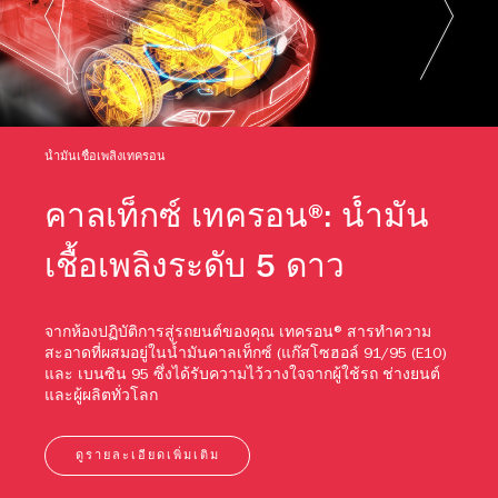
น้ำมันเชื้อเพลิงเทครอน
คาลเท็กซ์ เทครอน®: น้ำมัน
เชื้อเพลิงระดับ 5 ดาว
จากห้องปฏิบัติการสู่รถยนต์ของคุณ เทครอน® สารทำความ
สะอาดที่ผสมอยู่ในน้ำมันคาลเท็กซ์ (แก๊สโซฮอล์ 91/95 (E10)
และ เบนซิน 95 ซึ่งได้รับความไว้วางใจจากผู้ใช้รถ ช่างยนต์
และผู้ผลิตทั่วโลก
ดูรายละเอียดเพิ่มเติม