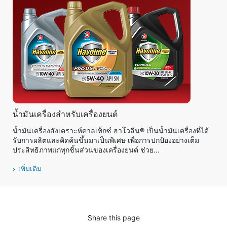
น้ำมันเครื่องสำหรับเครื่องยนต์
น้ำมันเครื่องสังเคราะห์คาลเท็กซ์ ฮาโวลีน® เป็นน้ำมันเครื่องที่ได้
รับการผลิตและคิดค้นขึ้นมาเป็นพิเศษ เพื่อการปกป้องอย่างเต็ม
ประสิทธิภาพแก่ทุกชิ้นส่วนของเครื่องยนต์ ช่วย...
เพิ่มเติม
Share this page