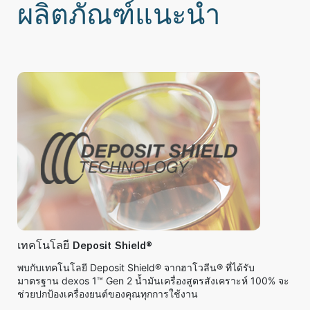
ผลิตภัณฑ์แนะนำ
เทคโนโลยี Deposit Shield®
พบกับเทคโนโลยี Deposit Shield® จากฮาโวลีน® ที่ได้รับ
มาตรฐาน dexos 1™ Gen 2 น้ำมันเครื่องสูตรสังเคราะห์ 100% จะ
ช่วยปกป้องเครื่องยนต์ของคุณทุกการใช้งาน