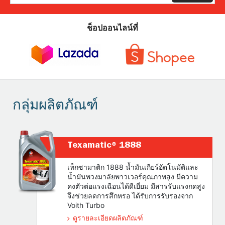
ช็อปออนไลน์ที่
กลุ่มผลิตภัณฑ์
Texamatic® 1888
เท็กซามาติก 1888 น้ำมันเกียร์อัตโนมัติและ
น้ำมันพวงมาลัยพาวเวอร์คุณภาพสูง มีความ
คงตัวต่อแรงเฉือนได้ดีเยี่ยม มีสารรับแรงกดสูง
จึงช่วยลดการสึกหรอ ได้รับการรับรองจาก
Voith Turbo
ดูรายละเอียดผลิตภัณฑ์