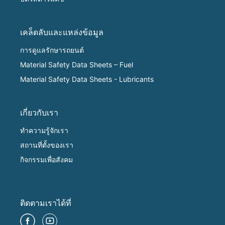
เคล็ดลับและแหล่งข้อมูล
การดูแลรักษารถยนต์
Material Safety Data Sheets – Fuel
Material Safety Data Sheets - Lubricants
เกี่ยวกับเรา
ทำความรู้จักเรา
สถานที่ตั้งของเรา
กิจกรรมเพื่อสังคม
ติดตามเราได้ที่