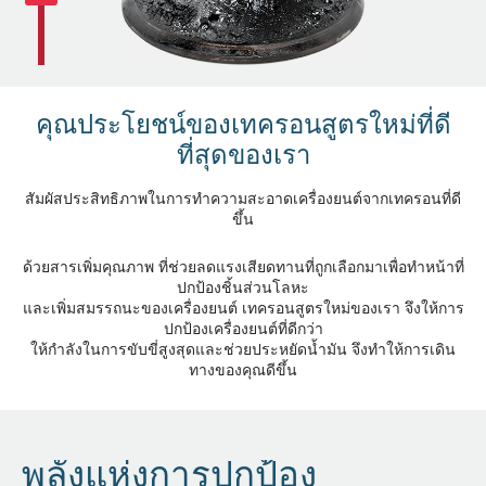
คุณประโยชน์ของเทครอนสูตรใหม่ที่ดี
ที่สุดของเรา
สัมผัสประสิทธิภาพในการทำความสะอาดเครื่องยนต์จากเทครอนที่ดี
ขึ้น
ด้วยสารเพิ่มคุณภาพ ที่ช่วยลดแรงเสียดทานที่ถูกเลือกมาเพื่อทำหน้าที่
ปกป้องชิ้นส่วนโลหะ
และเพิ่มสมรรถนะของเครื่องยนต์ เทครอนสูตรใหม่ของเรา จึงให้การ
ปกป้องเครื่องยนต์ที่ดีกว่า
ให้กำลังในการขับขี่สูงสุดและช่วยประหยัดน้ำมัน จึงทำให้การเดิน
ทางของคุณดีขึ้น
พลังแห่งการปกป้อง