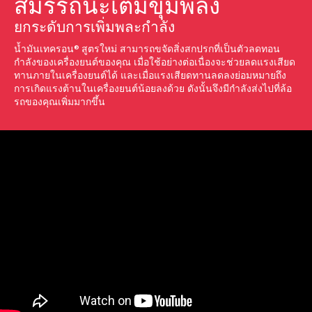
สมรรถนะเต็มขุมพลัง
ยกระดับการเพิ่มพละกำลัง
น้ำมันเทครอน®สูตรใหม่ สามารถขจัดสิ่งสกปรกที่เป็นตัวลดทอน
กำลังของเครื่องยนต์ของคุณ เมื่อใช้อย่างต่อเนื่องจะช่วยลดแรงเสียด
ทานภายในเครื่องยนต์ได้ และเมื่อแรงเสียดทานลดลงย่อมหมายถึง
การเกิดแรงต้านในเครื่องยนต์น้อยลงด้วย ดังนั้นจึงมีกำลังส่งไปที่ล้อ
รถของคุณเพิ่มมากขึ้น