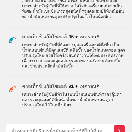
ออกแบบมาเพื่อเครื่องยนต์ที่ใช้งานหนักโดยเฉพาะและ
เหมาะสำหรับผู้ขับขี่ที่ให้ความใส่ใจกับเครื่องยนต์มากเป็น
พิเศษ น้ำมันเบนซินเกรดสูงชนิดนี้รวมคุณสมบัติที่เหนือชั้น
ของน้ำมันเทครอนสูตรปรับปรุงใหม่ ไว้ในหนึ่งเดียว
คาลเท็กซ์ แก๊สโซฮอล์ 95 + เทครอน®
เหมาะสำหรับผู้ขับขี่ที่ต้องการดูแลเครื่องยนต์ยิ่งขึ้น เป็น
น้ำมันเบนซินที่มีคุณสมบัติเหนือชั้นของน้ำมันเทครอน สูตร
ปรับปรุงใหม่ ช่วยให้เครื่องยนต์ทำงานได้เต็มประสิทธิภาพ
เพื่อการปกป้องและดูแลสมรรถนะของเครื่องยนต์มากขึ้น
และช่วยประหยัดน้ำมันยิ่งขึ้น
คาลเท็กซ์ แก๊สโซฮอล์ 91 + เทครอน®
เหมาะสำหรับผู้ขับขี่ทั่วไป เป็นน้ำมันเบนซินที่ราคาคุ้มค่า
และรวมคุณสมบัติที่เหนือชั้นของน้ำมันเทครอน สูตร
ปรับปรุงใหม่ ไว้ในหนึ่งเดียว