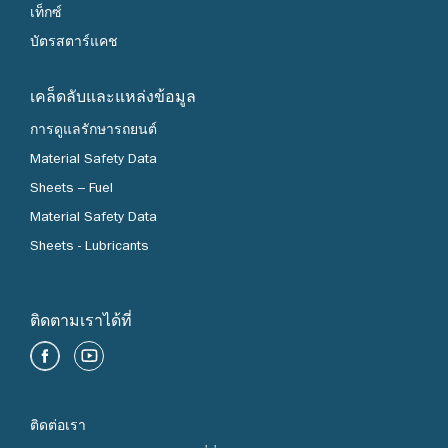
เท็กซ์
บัตรสตาร์แคช
เคล็ดลับและแหล่งข้อมูล
การดูแลรักษารถยนต์
Material Safety Data
Sheets – Fuel
Material Safety Data
Sheets - Lubricants
ติดตามเราได้ที่
ติดต่อเรา